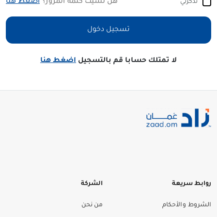
هل نسيت كلمة المرور؟
اضغط هنا
تذكرني
تسجيل دخول
لا تمتلك حسابا قم بالتسجيل
اضغط هنا
روابط سريعة
الشركة
الشروط والأحكام
من نحن