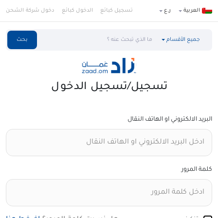
العربية
ر.ع
تسجيل كبائع
الدخول كبائع
دخول شركة الشحن
جميع الأقسام
بحث
تسجيل/تسجيل الدخول
البريد الالكتروني او الهاتف النقال
كلمة المرور