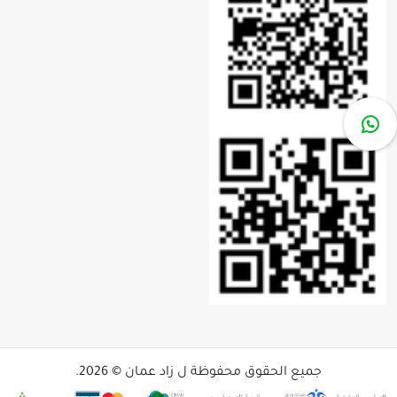
جميع الحقوق محفوظة ل زاد عمان © 2026.