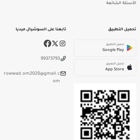
الأسئلة الشائعة
تحميل التطبيق
تابعنا على السوشيال ميديا
تحميل التطبيق
Google Play
99373793
تحميل التطبيق
App Store
rowwad.om2020@gmail.c
om