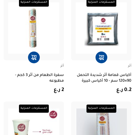
المستلزمات المنزلية
المستلزمات المنزلية
أثر
أثر
أكياس قمامة أثر شديدة التحمل
سفرة الطعام من أثر 3 كجم -
90×120 سم - 10 أكياس كبيرة
مطبوعه
0.2 ر.ع
2 ر.ع
المستلزمات المنزلية
المستلزمات المنزلية