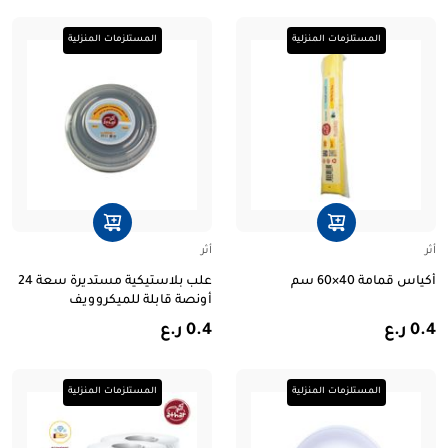
المستلزمات المنزلية
المستلزمات المنزلية
أثر
أثر
أكياس قمامة 40×60 سم
علب بلاستيكية مستديرة سعة 24
أونصة قابلة للميكروويف
0.4 ر.ع
0.4 ر.ع
المستلزمات المنزلية
المستلزمات المنزلية