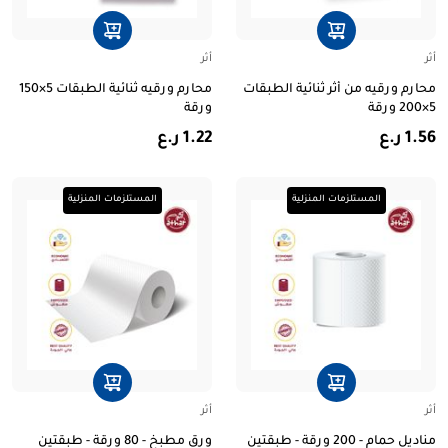
أثر
أثر
محارم ورقيه من أثر ثنائية الطبقات
محارم ورقيه ثنائية الطبقات 5×150
5×200 ورقة
ورقة
1.56 ر.ع
1.22 ر.ع
المستلزمات المنزلية
المستلزمات المنزلية
أثر
أثر
مناديل حمام - 200 ورقة - طبقتين
ورق مطبخ - 80 ورقة - طبقتين