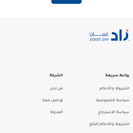
روابط سريعة
الشركة
الشروط والأحكام
من نحن
سياسة الخصوصية
تواصل معنا
سياسة الاسترجاع
المدونة
الشروط والأحكام للبائع