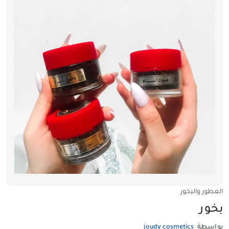
العطور والبخور
بخور
بواسطة
joudy cosmetics