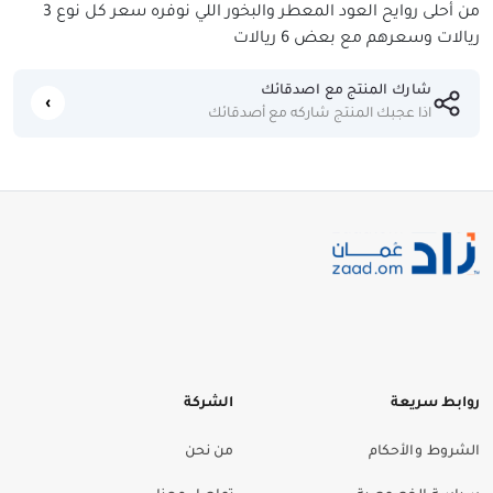
من أحلى روايح العود المعطر والبخور اللي نوفره سعر كل نوع 3
ريالات وسعرهم مع بعض 6 ريالات
شارك المنتج مع اصدقائك
اذا عجبك المنتج شاركه مع أصدقائك
روابط سريعة
الشركة
الشروط والأحكام
من نحن