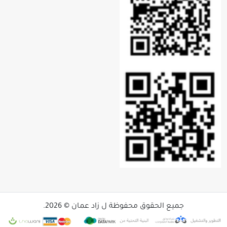
جميع الحقوق محفوظة ل زاد عمان © 2026.