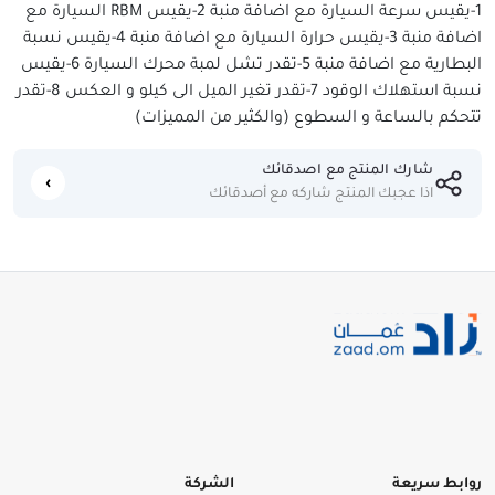
1-يقيس سرعة السيارة مع اضافة منبة 2-يقيس RBM السيارة مع
اضافة منبة 3-يقيس حرارة السيارة مع اضافة منبة 4-يقيس نسبة
البطارية مع اضافة منبة 5-تقدر تشل لمبة محرك السيارة 6-يقيس
نسبة استهلاك الوقود 7-تقدر تغير الميل الى كيلو و العكس 8-تقدر
تتحكم بالساعة و السطوع (والكثير من المميزات)
شارك المنتج مع اصدقائك
اذا عجبك المنتج شاركه مع أصدقائك
روابط سريعة
الشركة