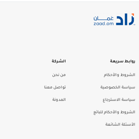
روابط سريعة
الشركة
الشروط والأحكام
من نحن
سياسة الخصوصية
تواصل معنا
سياسة الاسترجاع
المدونة
الشروط والأحكام للبائع
الأسئلة الشائعة