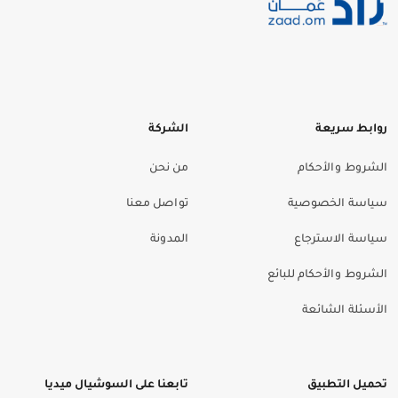
روابط سريعة
الشركة
الشروط والأحكام
من نحن
سياسة الخصوصية
تواصل معنا
سياسة الاسترجاع
المدونة
الشروط والأحكام للبائع
الأسئلة الشائعة
تحميل التطبيق
تابعنا على السوشيال ميديا