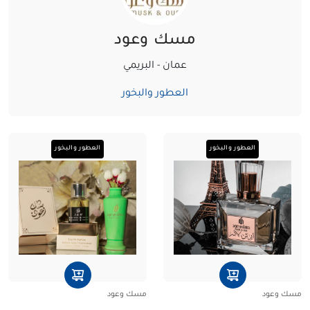
مسك وعود
عمان - البريمي‏
العطور والبخور
العطور والبخور
العطور والبخور
مسك وعود
مسك وعود